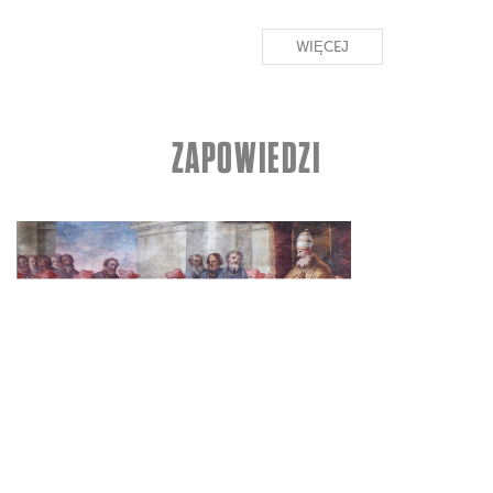
WIĘCEJ
ZAPOWIEDZI