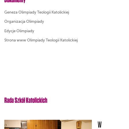
Geneza Olimpiady Teologii Katolickiej
Organizacja Olimpiady
Edycje Olimpiady
Strona www Olimpiady Teologii Katolickiej
Rada Szkół Katolickich
W