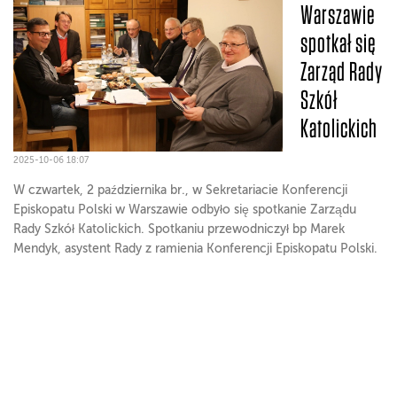
Warszawie
spotkał się
Zarząd Rady
Szkół
Katolickich
2025-10-06 18:07
W czwartek, 2 października br., w Sekretariacie Konferencji
Episkopatu Polski w Warszawie odbyło się spotkanie Zarządu
Rady Szkół Katolickich. Spotkaniu przewodniczył bp Marek
Mendyk, asystent Rady z ramienia Konferencji Episkopatu Polski.