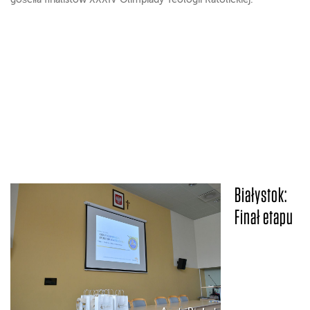
Białystok:
Finał etapu