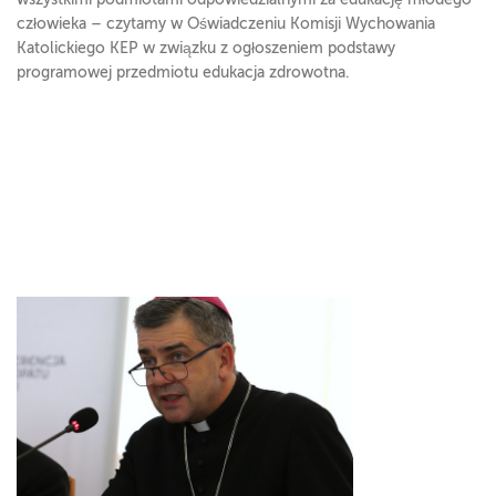
człowieka – czytamy w Oświadczeniu Komisji Wychowania
Katolickiego KEP w związku z ogłoszeniem podstawy
programowej przedmiotu edukacja zdrowotna.