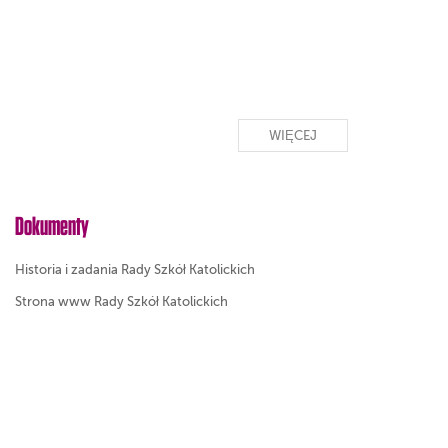
WIĘCEJ
Dokumenty
Historia i zadania Rady Szkół Katolickich
Strona www Rady Szkół Katolickich