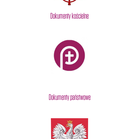
Dokumenty kościelne
Dokumenty państwowe