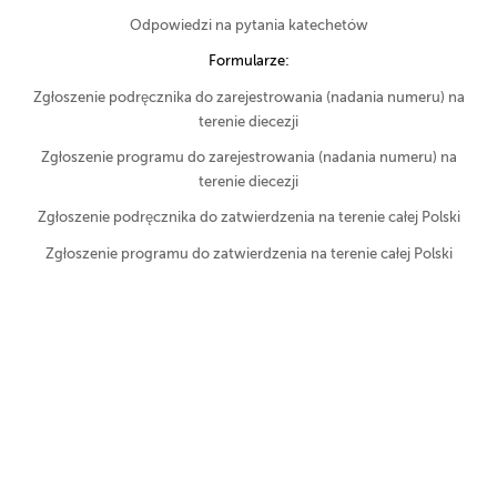
Odpowiedzi na pytania katechetów
Formularze:
Zgłoszenie podręcznika do zarejestrowania (nadania numeru) na
terenie diecezji
Zgłoszenie programu do zarejestrowania (nadania numeru) na
terenie diecezji
Zgłoszenie podręcznika do zatwierdzenia na terenie całej Polski
Zgłoszenie programu do zatwierdzenia na terenie całej Polski