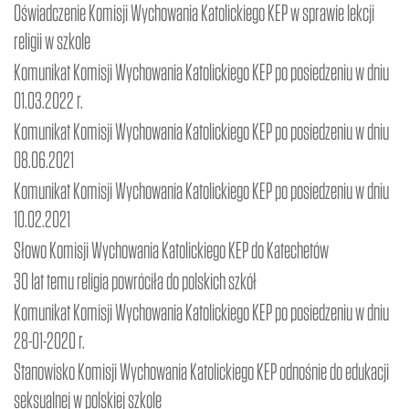
Oświadczenie Komisji Wychowania Katolickiego KEP w sprawie lekcji
religii w szkole
Komunikat Komisji Wychowania Katolickiego KEP po posiedzeniu w dniu
01.03.2022 r.
Komunikat Komisji Wychowania Katolickiego KEP po posiedzeniu w dniu
08.06.2021
Komunikat Komisji Wychowania Katolickiego KEP po posiedzeniu w dniu
10.02.2021
Słowo Komisji Wychowania Katolickiego KEP do Katechetów
30 lat temu religia powróciła do polskich szkół
Komunikat Komisji Wychowania Katolickiego KEP po posiedzeniu w dniu
28-01-2020 r.
Stanowisko Komisji Wychowania Katolickiego KEP odnośnie do edukacji
seksualnej w polskiej szkole